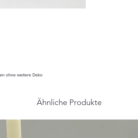
hen ohne weitere Deko
Ähnliche Produkte