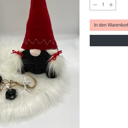
In den Warenkor