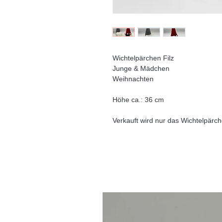
Wichtelpärchen Filz
Junge & Mädchen
Weihnachten
Höhe ca.: 36 cm
Verkauft wird nur das Wichtelpärc