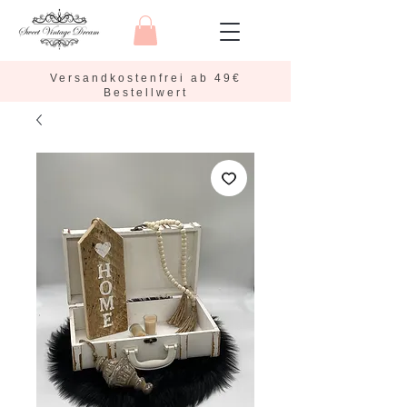
Versandkostenfrei ab 49€
Bestellwert