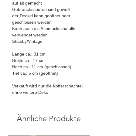
auf alt gemacht
Gebrauchsspuren sind gewollt
der Deckel kann geöffnet oder
geschlossen werden
Kann auch als Schmuckschatulle
verwendet werden
Shabby/Vintage
Länge ca.: 31 cm
Breite ca.: 17 cm
Hoch ca.: 11 cm (geschlossen)
Tief ca.: 6 cm (geöffnet)
Verkauft wird nur die Kofferschachtel
ohne weitere Deko
Ähnliche Produkte