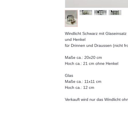
Windlicht Schwarz mit Glaseinsatz
und Henkel
für Drinnen und Draussen (nicht fr
Maße ca.: 20x20 cm
Hoch ca.: 21 cm ohne Henkel
Glas
Maße ca.: 11x11 cm
Hoch ca.: 12 cm
Verkauft wird nur das Windlicht oh