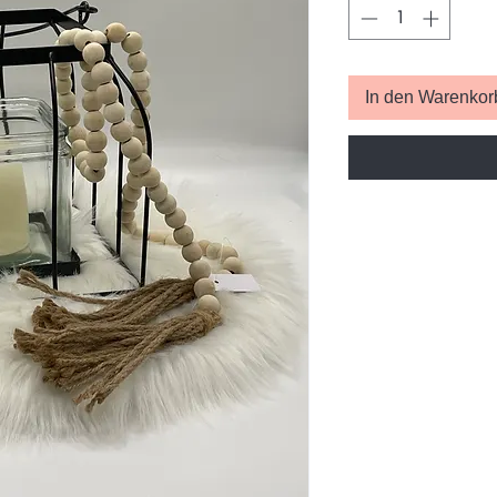
In den Warenkor