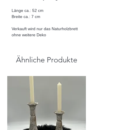
Länge ca.: 52 cm
Breite ca.: 7 cm
Verkauft wird nur das Naturholzbrett
ohne weitere Deko
Ähnliche Produkte