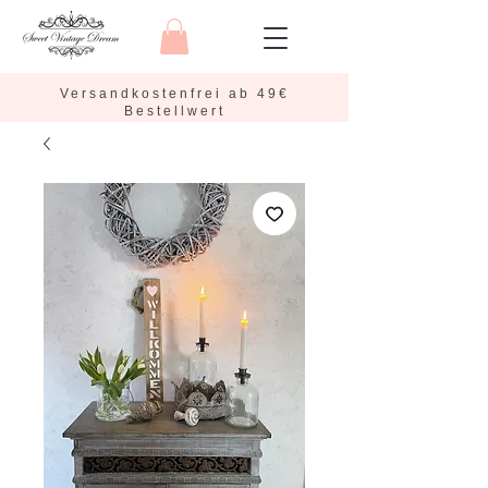
Versandkostenfrei ab 49€
Bestellwert